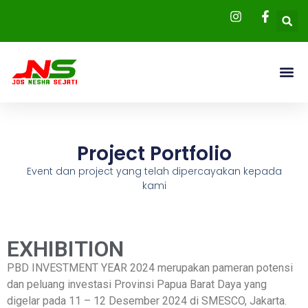
Project Portfolio
Event dan project yang telah dipercayakan kepada
kami
EXHIBITION
PBD INVESTMENT YEAR 2024 merupakan pameran potensi
dan peluang investasi Provinsi Papua Barat Daya yang
digelar pada 11 – 12 Desember 2024 di SMESCO, Jakarta.