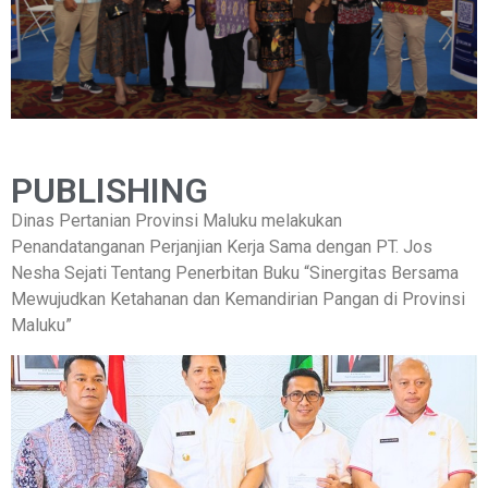
PUBLISHING
Dinas Pertanian Provinsi Maluku melakukan
Penandatanganan Perjanjian Kerja Sama dengan PT. Jos
Nesha Sejati Tentang Penerbitan Buku “Sinergitas Bersama
Mewujudkan Ketahanan dan Kemandirian Pangan di Provinsi
Maluku”